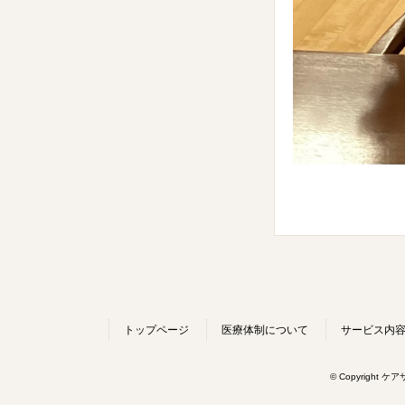
トップページ
医療体制について
サービス内
© Copyright ケ