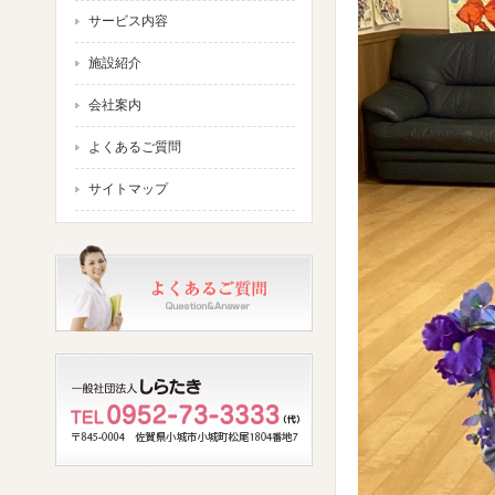
サービス内容
施設紹介
会社案内
よくあるご質問
サイトマップ