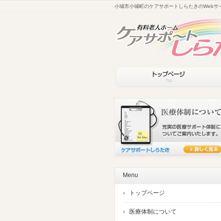
小城市小城町のケアサポートしらたきのWebサ
Menu
トップページ
医療体制について