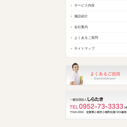
サービス内容
施設紹介
会社案内
よくあるご質問
サイトマップ