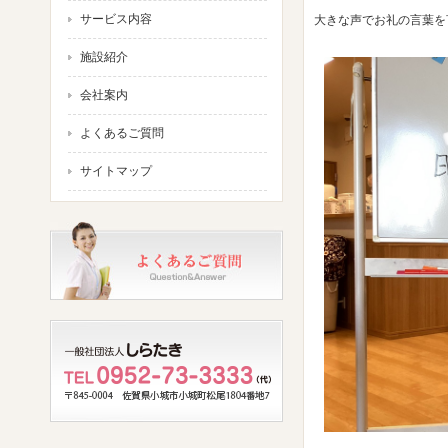
サービス内容
大きな声でお礼の言葉を言
施設紹介
会社案内
よくあるご質問
サイトマップ