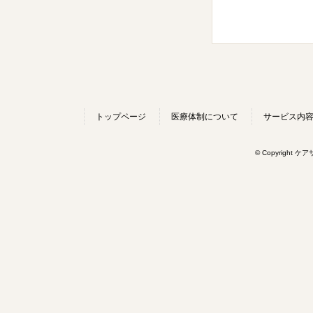
トップページ
医療体制について
サービス内
© Copyright ケ