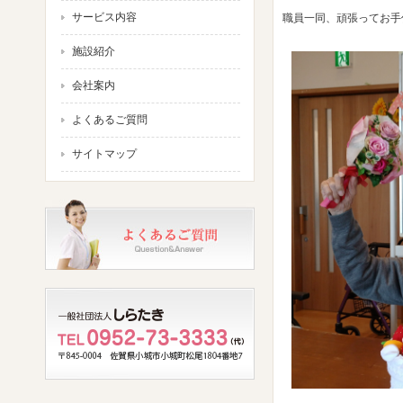
サービス内容
職員一同、頑張ってお手伝
施設紹介
会社案内
よくあるご質問
サイトマップ