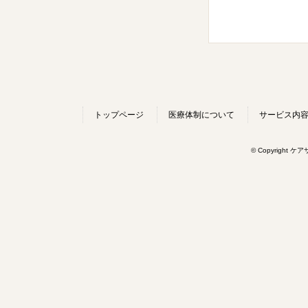
トップページ
医療体制について
サービス内
© Copyright ケ