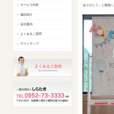
サービス内容
「ありがとう」と最後にお
施設紹介
会社案内
よくあるご質問
サイトマップ