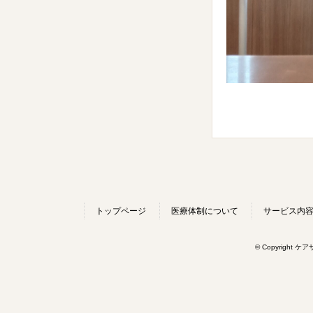
トップページ
医療体制について
サービス内
© Copyright ケ