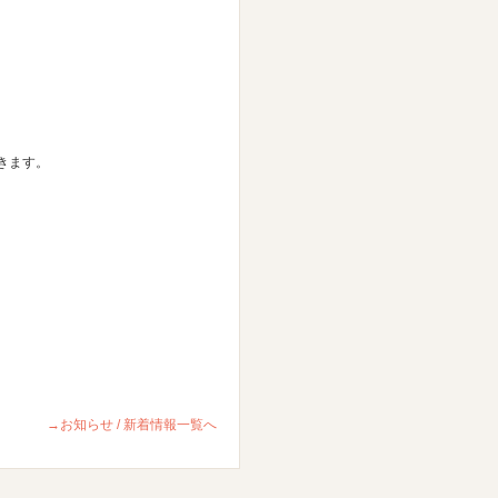
きます。
→お知らせ / 新着情報一覧へ