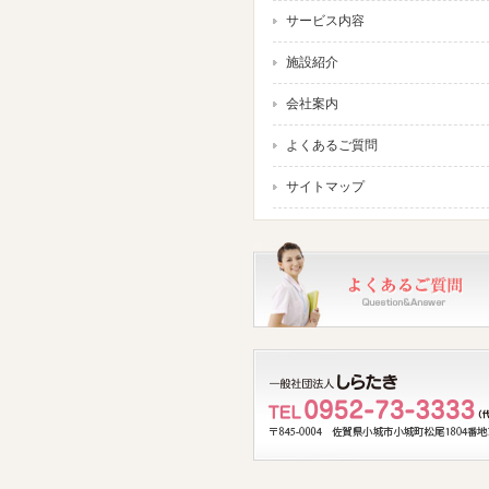
サービス内容
施設紹介
会社案内
よくあるご質問
サイトマップ