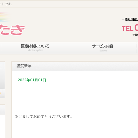
イトです。
謹賀新年
2022年01月01日
あけましておめでとうございます。