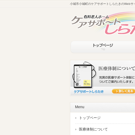
小城市小城町のケアサポートしらたきのWebサ
Menu
トップページ
医療体制について