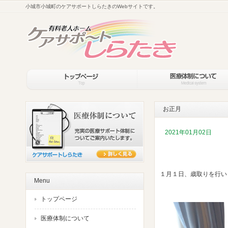
小城市小城町のケアサポートしらたきのWebサイトです。
お正月
2021年01月02日
１月１日、歳取りを行い
Menu
トップページ
医療体制について