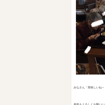
みなさん「美味しいね～」
本年もよろしくお願いい