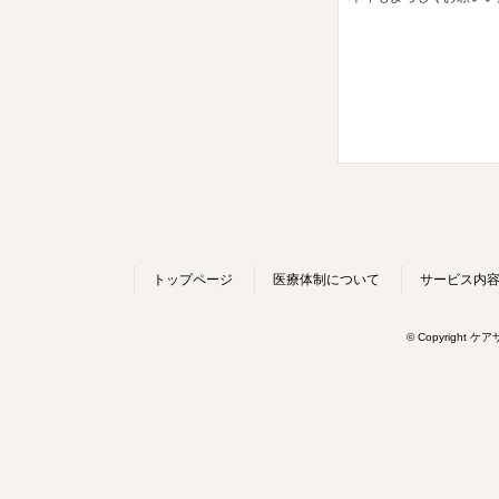
トップページ
医療体制について
サービス内
© Copyright ケ