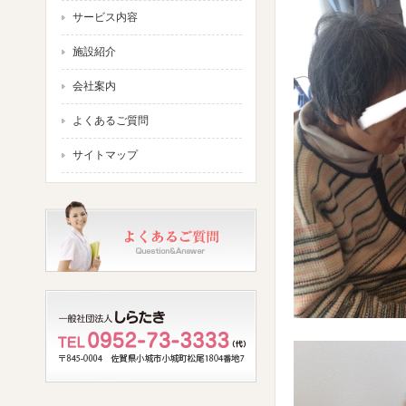
サービス内容
施設紹介
会社案内
よくあるご質問
サイトマップ