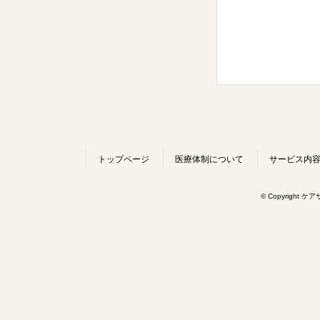
トップページ
医療体制について
サービス内
© Copyright ケ