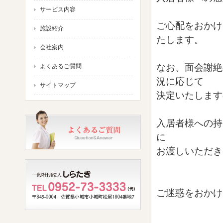
サービス内容
ご心配をおかけ
施設紹介
たします。
会社案内
なお、面会謝絶
よくあるご質問
況に応じて
サイトマップ
決定いたします
入居者様への持
に
お渡しいただき
ご迷惑をおかけ