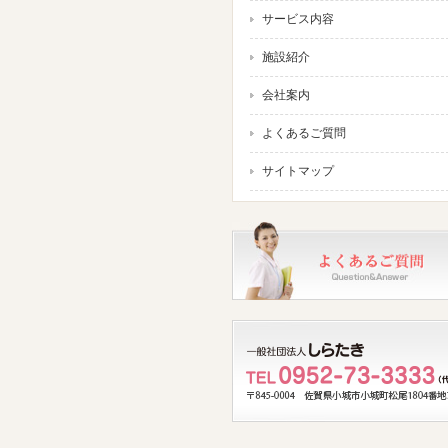
サービス内容
施設紹介
会社案内
よくあるご質問
サイトマップ