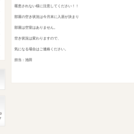
罹患されない様に注意してください！！
部屋の空き状況は今月末に入居が決まり
部屋は空室はありません。
空き状況は変わりますので、
気になる場合はご連絡ください。
担当：池田