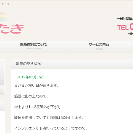
イトです。
部屋の空き状況
2019年02月15日
まだまだ寒い日が続きます。
施設は山の上なので、
街中より1～2度気温が下がり、
暖房を使用していても窓際は底冷えします。
インフルエンザも流行っているようですので、