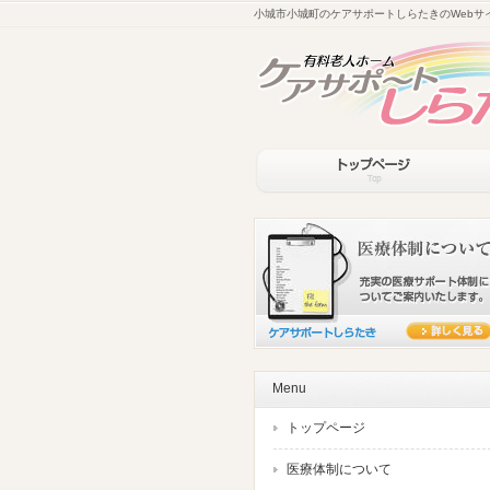
小城市小城町のケアサポートしらたきのWebサ
Menu
トップページ
医療体制について