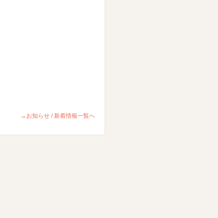
→お知らせ / 新着情報一覧へ