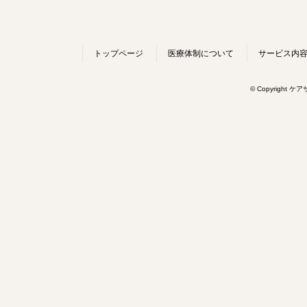
トップページ
医療体制について
サービス内
© Copyright ケ