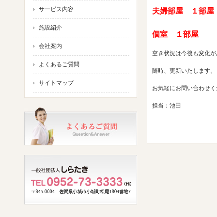
サービス内容
夫婦部屋 １部屋
施設紹介
個室 １部屋
会社案内
空き状況は今後も変化が
よくあるご質問
随時、更新いたします。
サイトマップ
お気軽にお問い合わせく
担当：池田