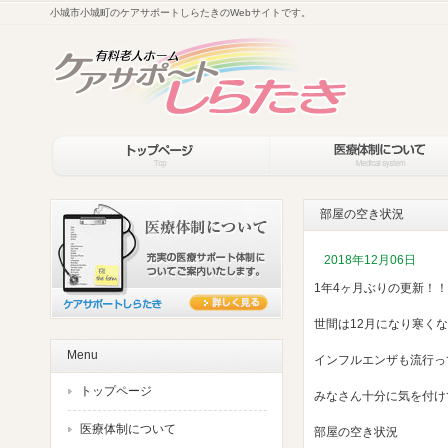
小城市小城町のケアサポートしらたきのWebサイトです。
部屋の空き状況
2018年12月06日
1年4ヶ月ぶりの更新！！
世間は12月になり寒く
Menu
インフルエンザも流行っ
トップページ
みなさん十分に気を付け
医療体制について
部屋の空き状況