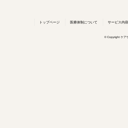
トップページ
医療体制について
サービス内
© Copyright ケ