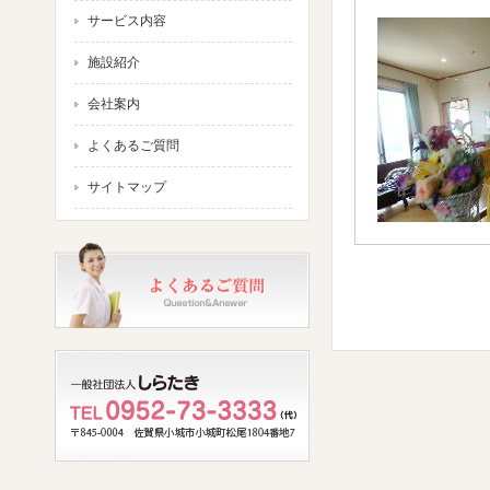
サービス内容
施設紹介
会社案内
よくあるご質問
サイトマップ