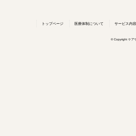
トップページ
医療体制について
サービス内
© Copyright ケ