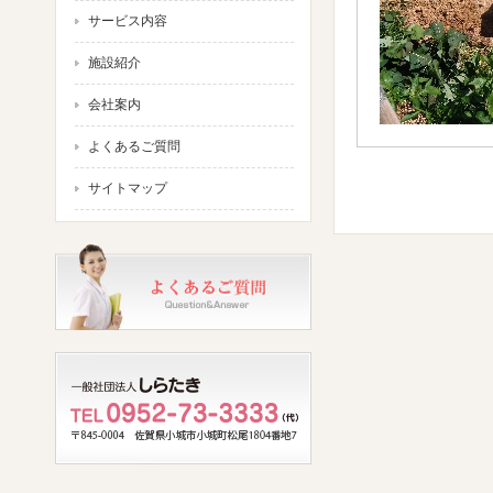
サービス内容
施設紹介
会社案内
よくあるご質問
サイトマップ