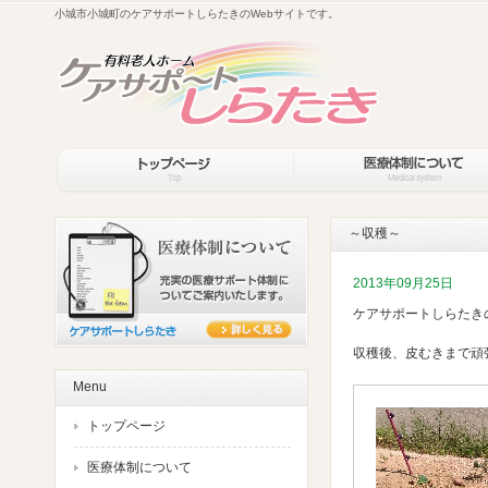
小城市小城町のケアサポートしらたきのWebサイトです。
～収穫～
2013年09月25日
ケアサポートしらたき
収穫後、皮むきまで頑
Menu
トップページ
医療体制について