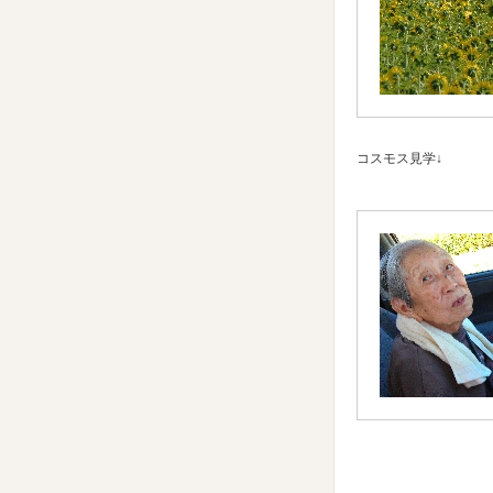
コスモス見学↓