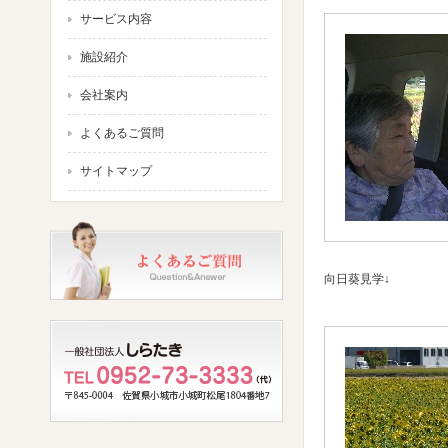
サービス内容
施設紹介
会社案内
よくあるご質問
サイトマップ
向日葵見学↓