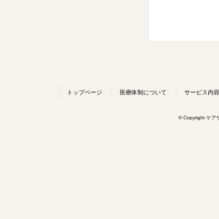
トップページ
医療体制について
サービス内
© Copyright ケ